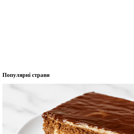
Популярні страви