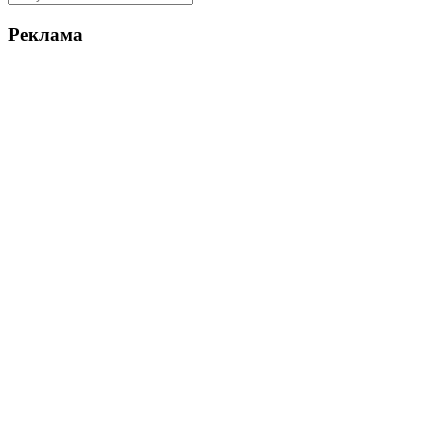
Реклама