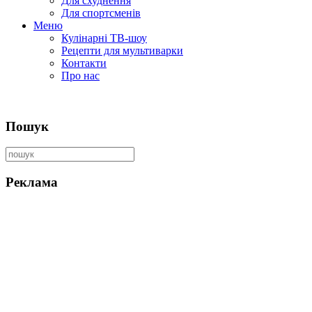
Для схуднення
Для спортсменів
Меню
Кулінарні ТВ-шоу
Рецепти для мультиварки
Контакти
Про нас
Пошук
Реклама