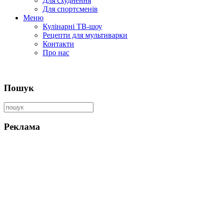
Для схуднення
Для спортсменів
Меню
Кулінарні ТВ-шоу
Рецепти для мультиварки
Контакти
Про нас
Пошук
Реклама