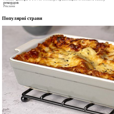
рекордов
Реклама
Популярні страви