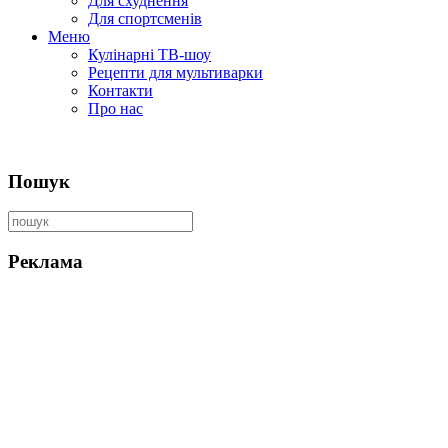
Для схуднення
Для спортсменів
Меню
Кулінарні ТВ-шоу
Рецепти для мультиварки
Контакти
Про нас
Пошук
Реклама