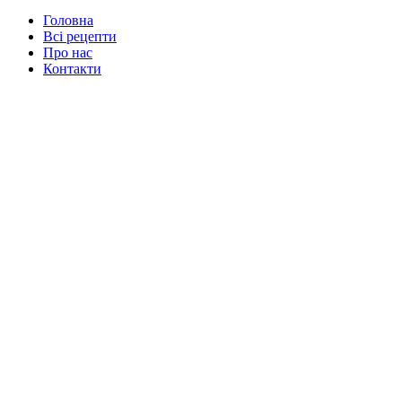
Головна
Всі рецепти
Про нас
Контакти