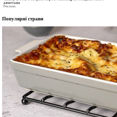
ажиотажа
Реклама
Популярні страви