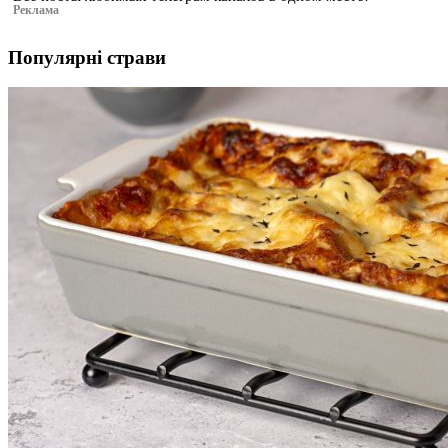
Реклама
Популярні страви