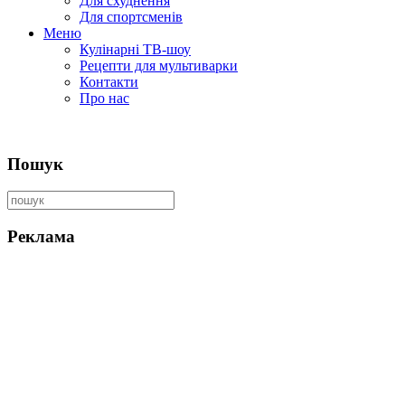
Для схуднення
Для спортсменів
Меню
Кулінарні ТВ-шоу
Рецепти для мультиварки
Контакти
Про нас
Пошук
Реклама