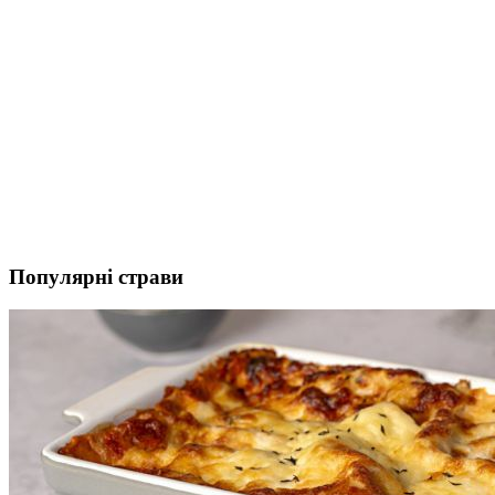
Популярні страви