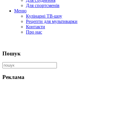
Для схуднення
Для спортсменів
Меню
Кулінарні ТВ-шоу
Рецепти для мультиварки
Контакти
Про нас
Пошук
Реклама