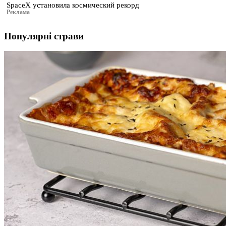
SpaceX установила космический рекорд
Реклама
Популярні страви