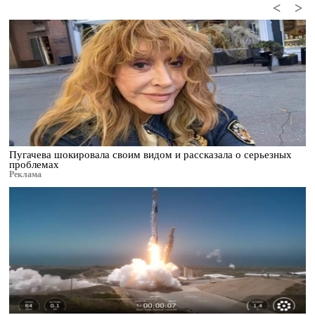
<
>
Пугачева шокировала своим видом и рассказала о серьезных
проблемах
Реклама