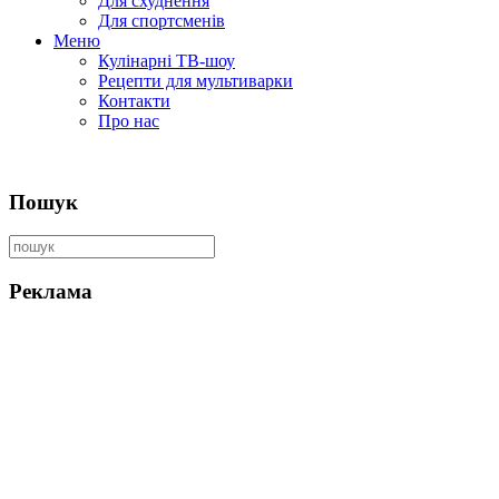
Для схуднення
Для спортсменів
Меню
Кулінарні ТВ-шоу
Рецепти для мультиварки
Контакти
Про нас
Пошук
Реклама