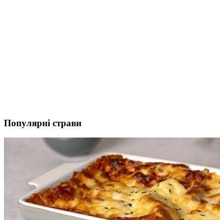
Популярні страви