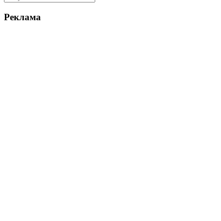
Реклама