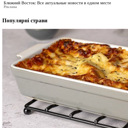
Ближний Восток: Все актуальные новости в одном месте
Реклама
Популярні страви