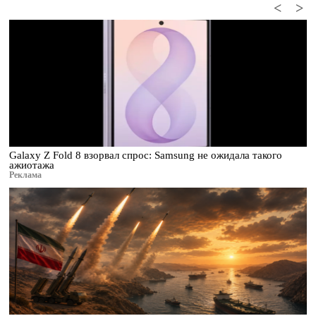
<
>
Galaxy Z Fold 8 взорвал спрос: Samsung не ожидала такого
ажиотажа
Реклама