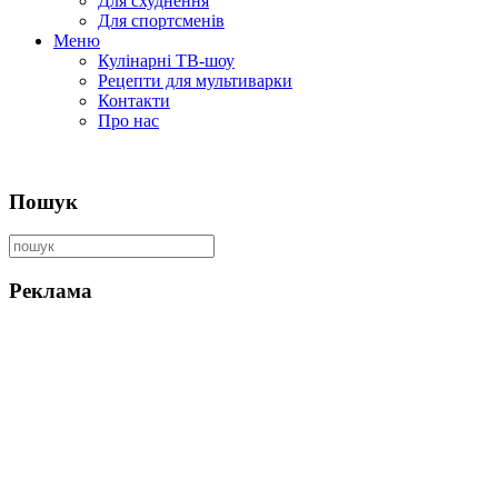
Для схуднення
Для спортсменів
Меню
Кулінарні ТВ-шоу
Рецепти для мультиварки
Контакти
Про нас
Пошук
Реклама