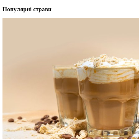
Популярні страви