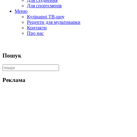
Для схуднення
Для спортсменів
Меню
Кулінарні ТВ-шоу
Рецепти для мультиварки
Контакти
Про нас
Пошук
Реклама