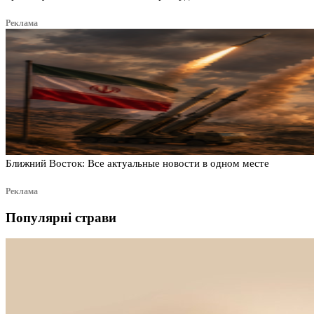
Реклама
Ближний Восток: Все актуальные новости в одном месте
Реклама
Популярні страви