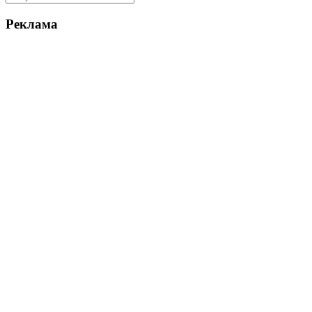
Реклама