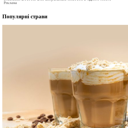
Реклама
Популярні страви