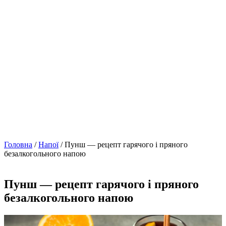
Головна
/
Напої
/ Пунш — рецепт гарячого і пряного
безалкогольного напою
Пунш — рецепт гарячого і пряного
безалкогольного напою