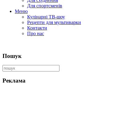
Для схуднення
Для спортсменів
Меню
Кулінарні ТВ-шоу
Рецепти для мультиварки
Контакти
Про нас
Пошук
Реклама