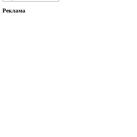
Реклама