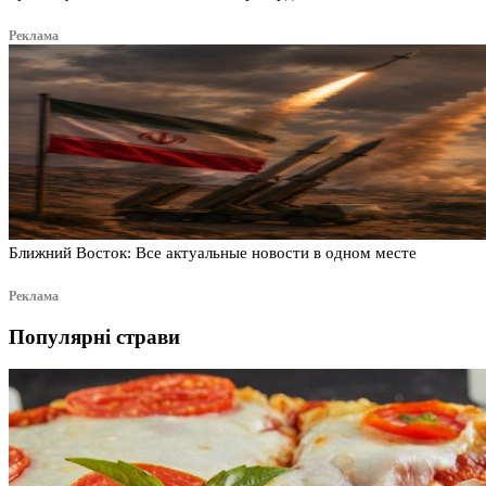
Реклама
Ближний Восток: Все актуальные новости в одном месте
Реклама
Популярні страви