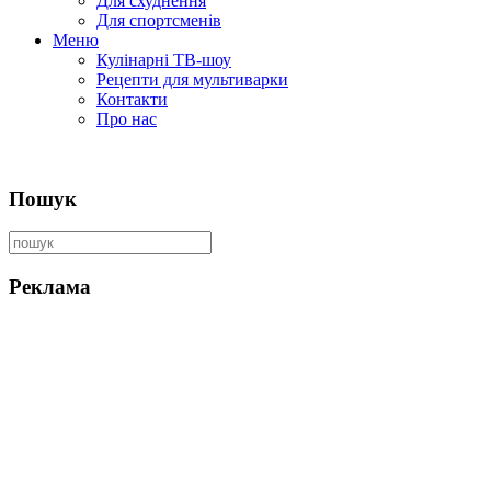
Для схуднення
Для спортсменів
Меню
Кулінарні ТВ-шоу
Рецепти для мультиварки
Контакти
Про нас
Пошук
Реклама