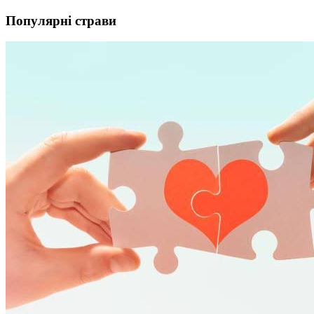
Популярні страви