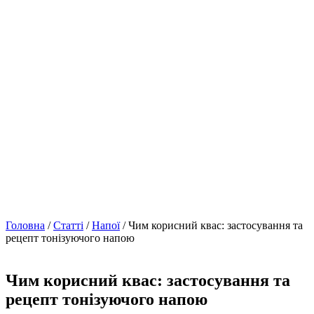
Головна
/
Статті
/
Напої
/ Чим корисний квас: застосування та
рецепт тонізуючого напою
Чим корисний квас: застосування та
рецепт тонізуючого напою