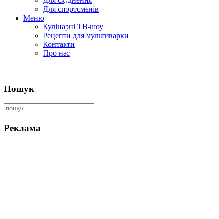
Для схуднення
Для спортсменів
Меню
Кулінарні ТВ-шоу
Рецепти для мультиварки
Контакти
Про нас
Пошук
Реклама