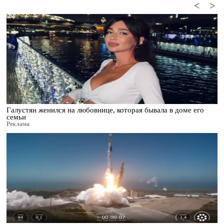
<
>
Галустян женился на любовнице, которая бывала в доме его
семьи
Реклама