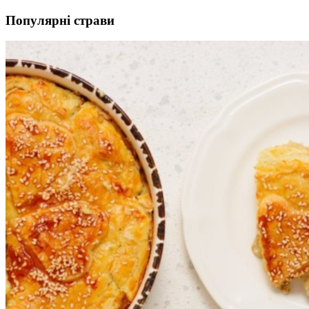
Популярні страви