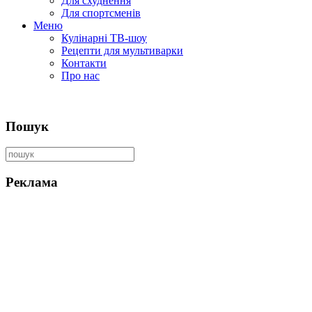
Для схуднення
Для спортсменів
Меню
Кулінарні ТВ-шоу
Рецепти для мультиварки
Контакти
Про нас
Пошук
Реклама