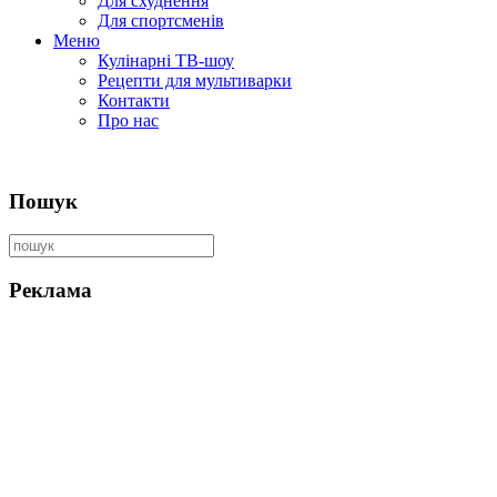
Для схуднення
Для спортсменів
Меню
Кулінарні ТВ-шоу
Рецепти для мультиварки
Контакти
Про нас
Пошук
Реклама