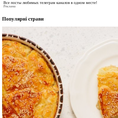
Все посты любимых телеграм каналов в одном месте!
Реклама
Популярні страви