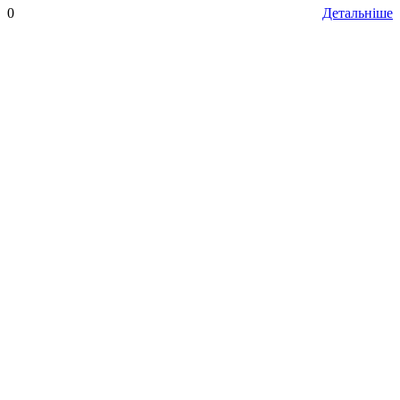
0
Детальніше