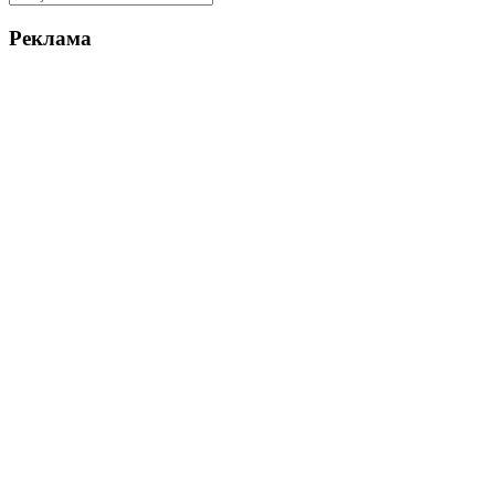
Реклама