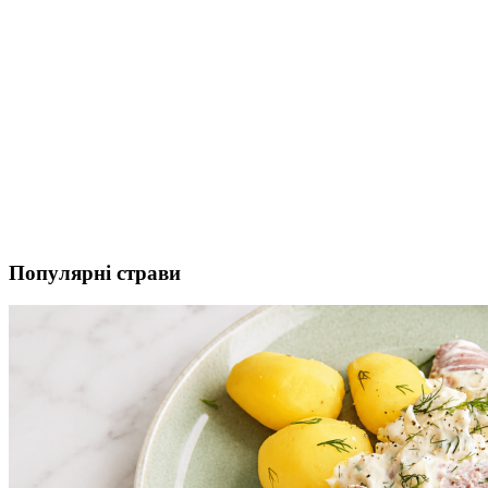
Популярні страви