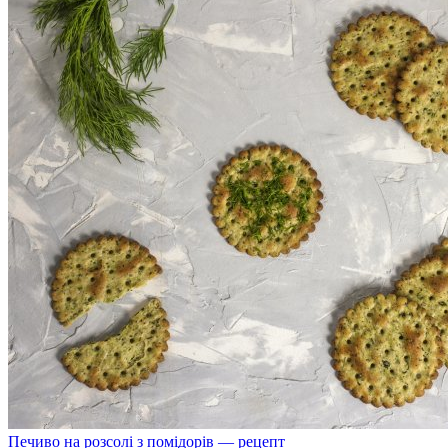
Печиво на розсолі з помідорів — рецепт