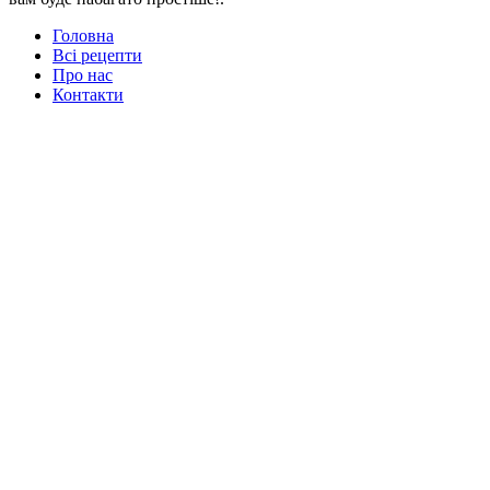
Головна
Всі рецепти
Про нас
Контакти