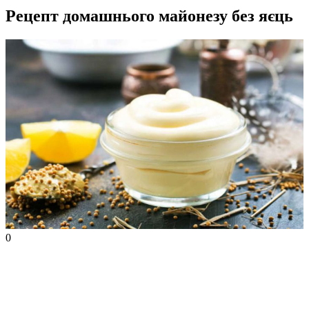
Рецепт домашнього майонезу без яєць
0