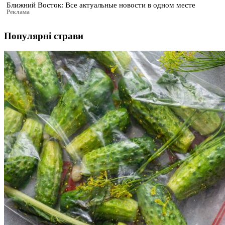
Ближний Восток: Все актуальные новости в одном месте
Реклама
Популярні страви