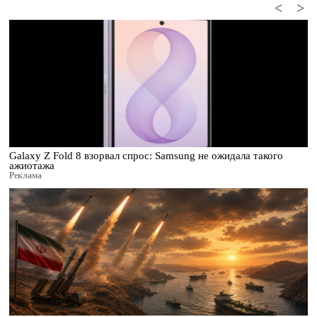
<
>
Galaxy Z Fold 8 взорвал спрос: Samsung не ожидала такого
ажиотажа
Реклама