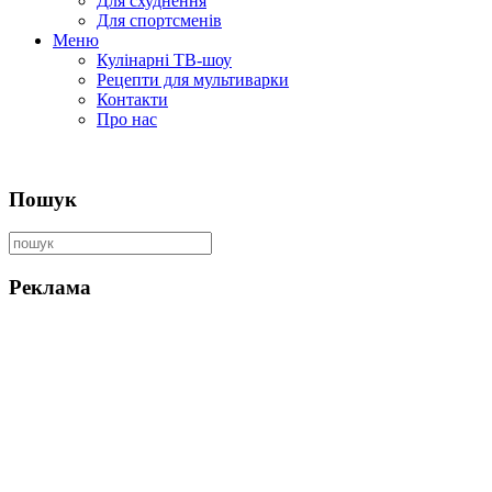
Для схуднення
Для спортсменів
Меню
Кулінарні ТВ-шоу
Рецепти для мультиварки
Контакти
Про нас
Пошук
Реклама