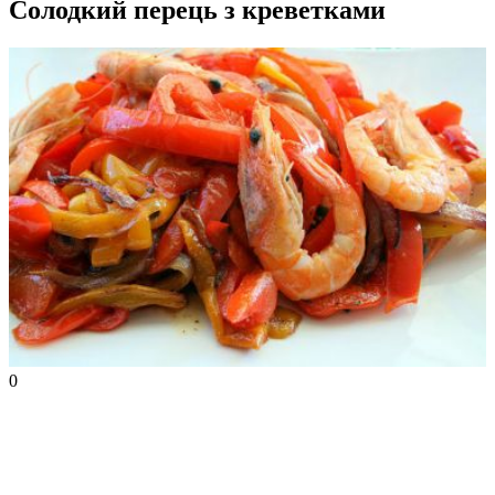
Солодкий перець з креветками
0