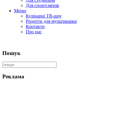
Для схуднення
Для спортсменів
Меню
Кулінарні ТВ-шоу
Рецепти для мультиварки
Контакти
Про нас
Пошук
Реклама