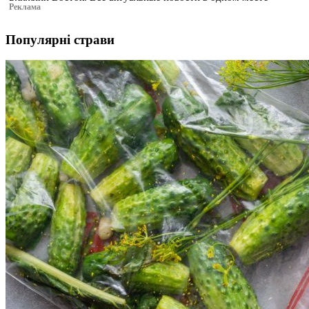
Реклама
Популярні страви