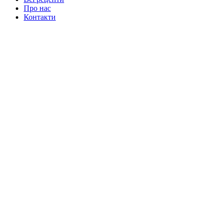
Про нас
Контакти