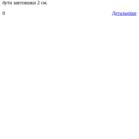
бути завтовшки 2 см.
0
Детальніше