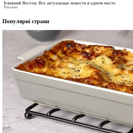
Ближний Восток: Все актуальные новости в одном месте
Реклама
Популярні страви