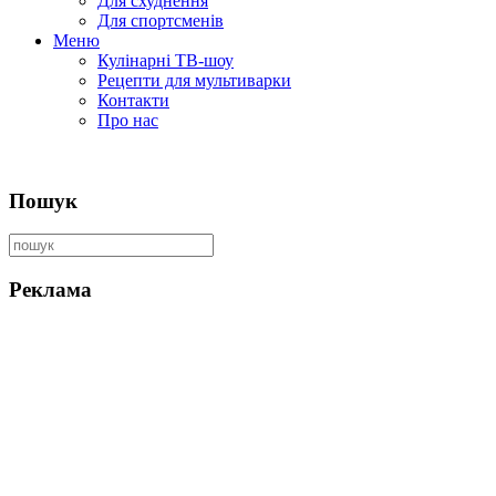
Для схуднення
Для спортсменів
Меню
Кулінарні ТВ-шоу
Рецепти для мультиварки
Контакти
Про нас
Пошук
Реклама