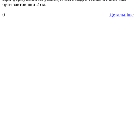
бути завтовшки 2 см.
0
Детальніше