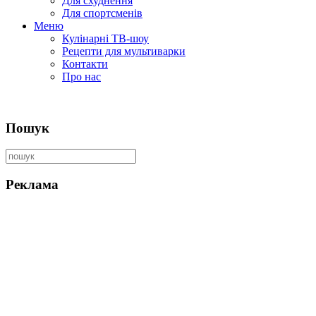
Для схуднення
Для спортсменів
Меню
Кулінарні ТВ-шоу
Рецепти для мультиварки
Контакти
Про нас
Пошук
Реклама