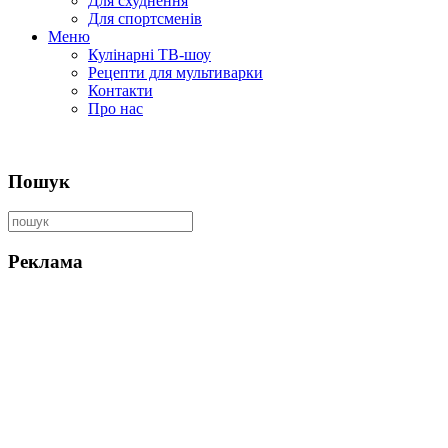
Для схуднення
Для спортсменів
Меню
Кулінарні ТВ-шоу
Рецепти для мультиварки
Контакти
Про нас
Пошук
Реклама