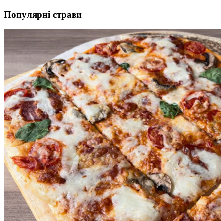
Популярні страви