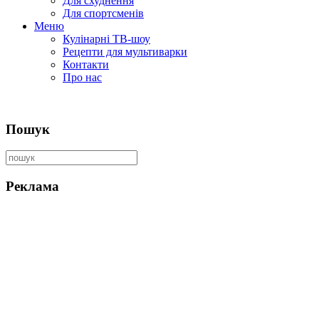
Для схуднення
Для спортсменів
Меню
Кулінарні ТВ-шоу
Рецепти для мультиварки
Контакти
Про нас
Пошук
Реклама