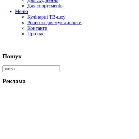
Для схуднення
Для спортсменів
Меню
Кулінарні ТВ-шоу
Рецепти для мультиварки
Контакти
Про нас
Пошук
Реклама