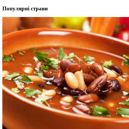
Популярні страви