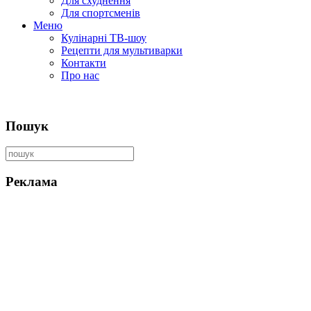
Для схуднення
Для спортсменів
Меню
Кулінарні ТВ-шоу
Рецепти для мультиварки
Контакти
Про нас
Пошук
Реклама