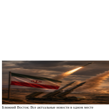
Ближний Восток: Все актуальные новости в одном месте