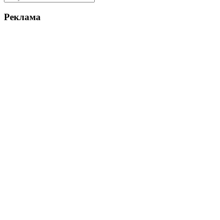
Реклама