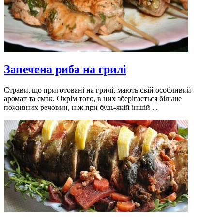
Запечена риба на грилі
Страви, що приготовані на грилі, мають свій особливий
аромат та смак. Окрім того, в них зберігається більше
поживних речовин, ніж при будь-якій іншій ...