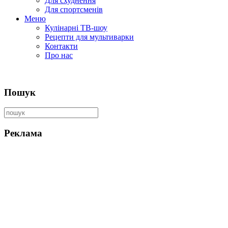
Для схуднення
Для спортсменів
Меню
Кулінарні ТВ-шоу
Рецепти для мультиварки
Контакти
Про нас
Пошук
Реклама