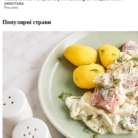
ажиотажа
Реклама
Популярні страви