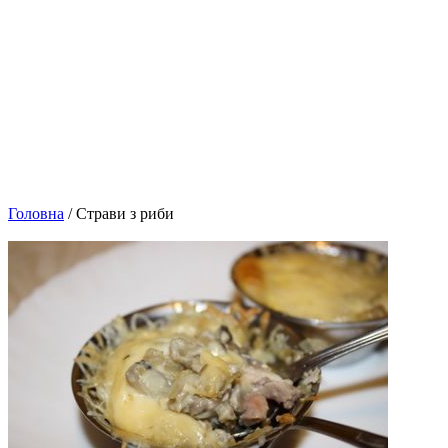
Головна
/ Страви з риби