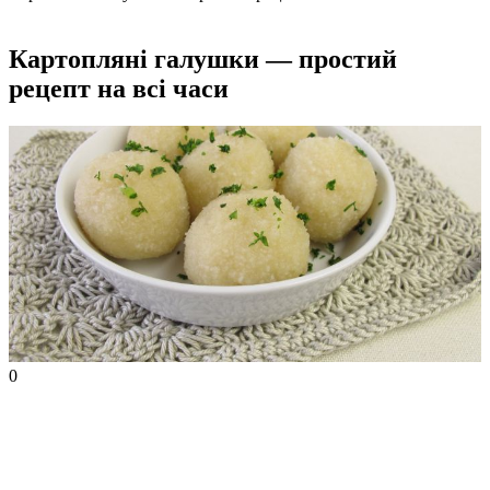
Картопляні галушки — простий
рецепт на всі часи
0