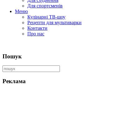
Для схуднення
Для спортсменів
Меню
Кулінарні ТВ-шоу
Рецепти для мультиварки
Контакти
Про нас
Пошук
Реклама