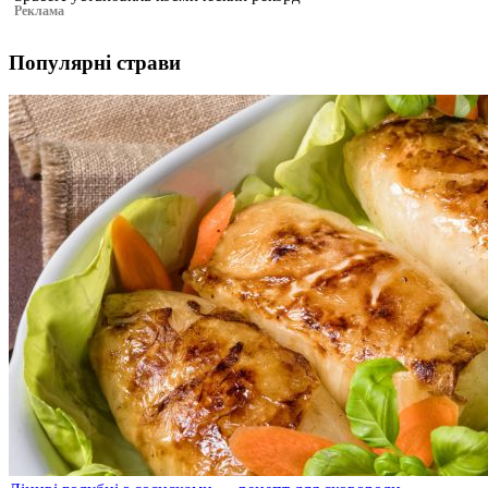
Реклама
Популярні страви