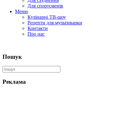
Для схуднення
Для спортсменів
Меню
Кулінарні ТВ-шоу
Рецепти для мультиварки
Контакти
Про нас
Пошук
Реклама