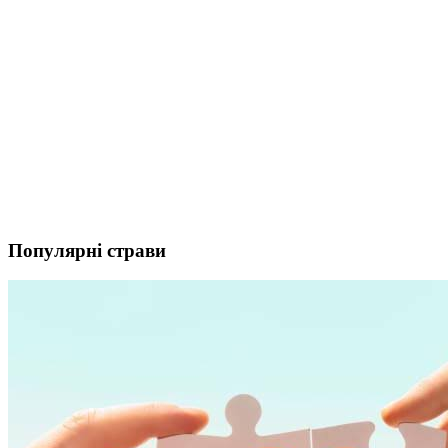
Популярні страви