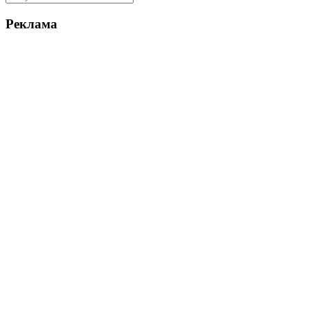
Реклама